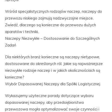
Wśród specjalistycznych rodzajów naczep, naczepy do
przewozu niskiego zajmują nadzwyczajne miejsce.
Zwiedź, dlaczego są konieczne do przewozu dużych
aparatów i techniki.
Naczepy Niezwykłe – Dostosowanie do Szczególnych
Zadań
Dla niektórych branż konieczne są naczepy nietypowe,
dostosowane do określonych ról. Jakie są najważniejsze
niezwykłe rodzaje naczep i w jakich okolicznościach są
konieczne?
Wybór Dopasowanej Naczepy dla Spółki Logistycznej
Wykazujemy użyteczne porady dotyczące wyboru
dopasowanej naczepy, aby przedsiębiorstwo
przewozowa mogła optymalizować swoje czynności i