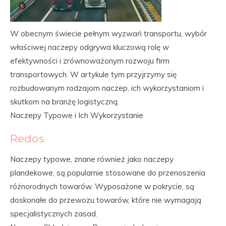
W obecnym świecie pełnym wyzwań transportu, wybór
właściwej naczepy odgrywa kluczową rolę w
efektywności i zrównoważonym rozwoju firm
transportowych. W artykule tym przyjrzymy się
rozbudowanym rodzajom naczep, ich wykorzystaniom i
skutkom na branżę logistyczną.
Naczepy Typowe i Ich Wykorzystanie
Redos
Naczepy typowe, znane również jako naczepy
plandekowe, są popularnie stosowane do przenoszenia
różnorodnych towarów. Wyposażone w pokrycie, są
doskonałe do przewozu towarów, które nie wymagają
specjalistycznych zasad.