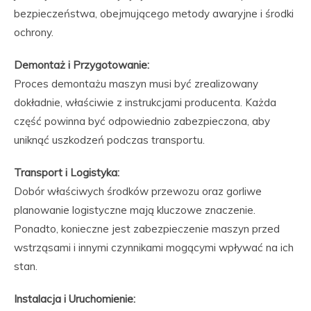
bezpieczeństwa, obejmującego metody awaryjne i środki
ochrony.
Demontaż i Przygotowanie:
Proces demontażu maszyn musi być zrealizowany
dokładnie, właściwie z instrukcjami producenta. Każda
część powinna być odpowiednio zabezpieczona, aby
uniknąć uszkodzeń podczas transportu.
Transport i Logistyka:
Dobór właściwych środków przewozu oraz gorliwe
planowanie logistyczne mają kluczowe znaczenie.
Ponadto, konieczne jest zabezpieczenie maszyn przed
wstrząsami i innymi czynnikami mogącymi wpływać na ich
stan.
Instalacja i Uruchomienie: