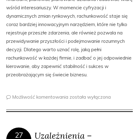
wśród interesariuszy. W momencie cyfryzacji i
dynamicznych zmian rynkowych, rachunkowość staje się
coraz bardziej innowacyjnym narzędziem, które nie tylko
rejestruje przeszłe zdarzenia, ale również pozwala na
przewidywanie przyszłości i podejmowanie rozumnych
decyzji. Dlatego warto uznać rolę, jaką pełni
rachunkowość w każdej firmie, i zadbać o jej odpowiednie
kierowanie, aby zapewnić stabilność i sukces w
przeobrażającym się świecie biznesu.
Możliwość komentowania
została wyłączona
Uzależnienia –
27