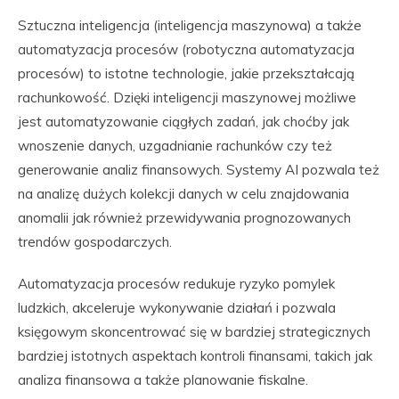
Sztuczna inteligencja (inteligencja maszynowa) a także
automatyzacja procesów (robotyczna automatyzacja
procesów) to istotne technologie, jakie przekształcają
rachunkowość. Dzięki inteligencji maszynowej możliwe
jest automatyzowanie ciągłych zadań, jak choćby jak
wnoszenie danych, uzgadnianie rachunków czy też
generowanie analiz finansowych. Systemy AI pozwala też
na analizę dużych kolekcji danych w celu znajdowania
anomalii jak również przewidywania prognozowanych
trendów gospodarczych.
Automatyzacja procesów redukuje ryzyko pomylek
ludzkich, akceleruje wykonywanie działań i pozwala
księgowym skoncentrować się w bardziej strategicznych
bardziej istotnych aspektach kontroli finansami, takich jak
analiza finansowa a także planowanie fiskalne.