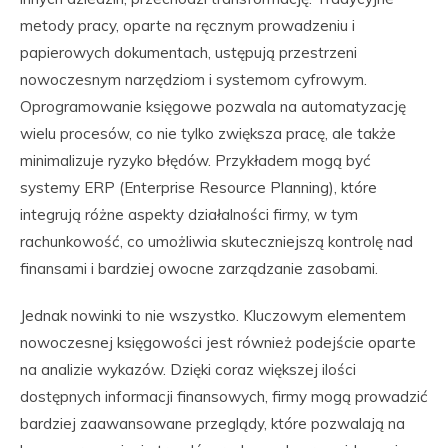
metody pracy, oparte na ręcznym prowadzeniu i
papierowych dokumentach, ustępują przestrzeni
nowoczesnym narzędziom i systemom cyfrowym.
Oprogramowanie księgowe pozwala na automatyzację
wielu procesów, co nie tylko zwiększa pracę, ale także
minimalizuje ryzyko błędów. Przykładem mogą być
systemy ERP (Enterprise Resource Planning), które
integrują różne aspekty działalności firmy, w tym
rachunkowość, co umożliwia skuteczniejszą kontrolę nad
finansami i bardziej owocne zarządzanie zasobami.
Jednak nowinki to nie wszystko. Kluczowym elementem
nowoczesnej księgowości jest również podejście oparte
na analizie wykazów. Dzięki coraz większej ilości
dostępnych informacji finansowych, firmy mogą prowadzić
bardziej zaawansowane przeglądy, które pozwalają na