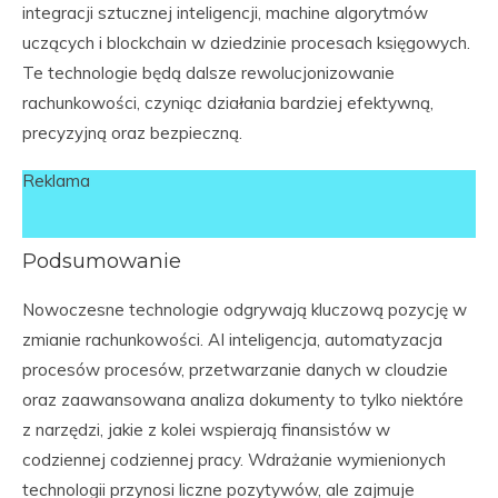
integracji sztucznej inteligencji, machine algorytmów
uczących i blockchain w dziedzinie procesach księgowych.
Te technologie będą dalsze rewolucjonizowanie
rachunkowości, czyniąc działania bardziej efektywną,
precyzyjną oraz bezpieczną.
Reklama
Podsumowanie
Nowoczesne technologie odgrywają kluczową pozycję w
zmianie rachunkowości. AI inteligencja, automatyzacja
procesów procesów, przetwarzanie danych w cloudzie
oraz zaawansowana analiza dokumenty to tylko niektóre
z narzędzi, jakie z kolei wspierają finansistów w
codziennej codziennej pracy. Wdrażanie wymienionych
technologii przynosi liczne pozytywów, ale zajmuje