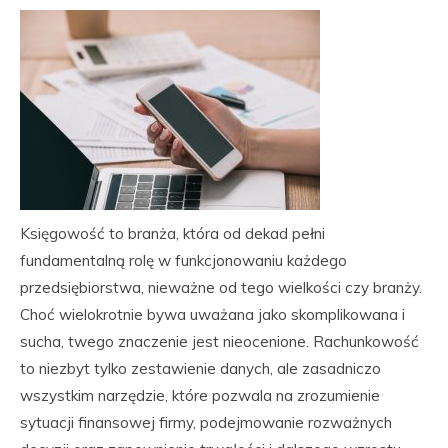
Księgowość to branża, która od dekad pełni
fundamentalną rolę w funkcjonowaniu każdego
przedsiębiorstwa, nieważne od tego wielkości czy branży.
Choć wielokrotnie bywa uważana jako skomplikowana i
sucha, twego znaczenie jest nieocenione. Rachunkowość
to niezbyt tylko zestawienie danych, ale zasadniczo
wszystkim narzędzie, które pozwala na zrozumienie
sytuacji finansowej firmy, podejmowanie rozważnych