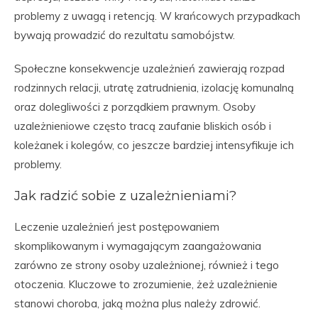
problemy z uwagą i retencją. W krańcowych przypadkach
bywają prowadzić do rezultatu samobójstw.
Społeczne konsekwencje uzależnień zawierają rozpad
rodzinnych relacji, utratę zatrudnienia, izolację komunalną
oraz dolegliwości z porządkiem prawnym. Osoby
uzależnieniowe często tracą zaufanie bliskich osób i
koleżanek i kolegów, co jeszcze bardziej intensyfikuje ich
problemy.
Jak radzić sobie z uzależnieniami?
Leczenie uzależnień jest postępowaniem
skomplikowanym i wymagającym zaangażowania
zarówno ze strony osoby uzależnionej, również i tego
otoczenia. Kluczowe to zrozumienie, żeż uzależnienie
stanowi choroba, jaką można plus należy zdrowić.