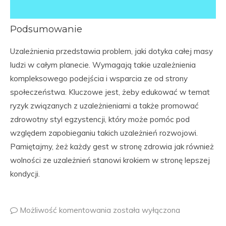
Podsumowanie
Uzależnienia przedstawia problem, jaki dotyka całej masy
ludzi w całym planecie. Wymagają takie uzależnienia
kompleksowego podejścia i wsparcia ze od strony
społeczeństwa. Kluczowe jest, żeby edukować w temat
ryzyk związanych z uzależnieniami a także promować
zdrowotny styl egzystencji, który może pomóc pod
względem zapobieganiu takich uzależnień rozwojowi.
Pamiętajmy, żeż każdy gest w stronę zdrowia jak również
wolności ze uzależnień stanowi krokiem w stronę lepszej
kondycji.
Możliwość komentowania
została wyłączona