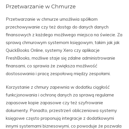
Przetwarzanie w Chmurze
Przetwarzanie w chmurze umożliwia spółkom
przechowywanie czy też dostęp do danych danych
finansowych z każdego możliwego miejsca na świecie. Za
sprawą chmurowym systemom księgowym, takim jak jak
QuickBooks Online, systemy Xero czy aplikacje
FreshBooks, możliwe staje się zdalne administrowanie
finansami, co sprawia że zwiększa możliwość
dostosowania i pracę zespołową między zespołami.
Korzystanie z chmury zapewnia w dodatku ciągłość
funkcjonowania i ochronę danych za sprawą regularne
zapasowe kopie zapasowe czy też szyfrowanie
dokumenty. Ponadto, przestrzeń obliczeniowa systemy
księgowe często proponują integracje z dodatkowymi
innymi systemami biznesowymi, co powoduje że pozwala