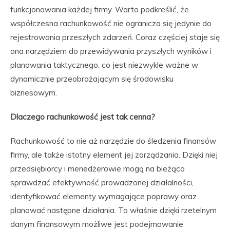
funkcjonowania każdej firmy. Warto podkreślić, że
współczesna rachunkowość nie ogranicza się jedynie do
rejestrowania przeszłych zdarzeń. Coraz częściej staje się
ona narzędziem do przewidywania przyszłych wyników i
planowania taktycznego, co jest niezwykle ważne w
dynamicznie przeobrażającym się środowisku
biznesowym.
Dlaczego rachunkowość jest tak cenna?
Rachunkowość to nie aż narzędzie do śledzenia finansów
firmy, ale także istotny element jej zarządzania. Dzięki niej
przedsiębiorcy i menedżerowie mogą na bieżąco
sprawdzać efektywność prowadzonej działalności,
identyfikować elementy wymagające poprawy oraz
planować następne działania. To właśnie dzięki rzetelnym
danym finansowym możliwe jest podejmowanie