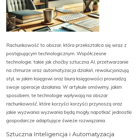
Rachunkowość to obszar, która przekształca się wraz z
postępującym technologicznym. Współczesne
technologie, takie jak choćby sztuczna AI, przetwarzanie
na chmurze oraz automatyzacja działań, rewolucjonizują
styl, w jakim księgowi oraz biura księgowości prowadzą
swoje operacje działania. W artykule omówimy, jakim
sposobem, te technologie wpływają na obszar
rachunkowość, które korzyści korzyści przynoszą oraz
jakie wyzwania wyzwania będą mogły napotkać jednostki
gospodarcze adaptujące świeże rozwiązania.
Sztuczna Inteligencja i Automatyzacja