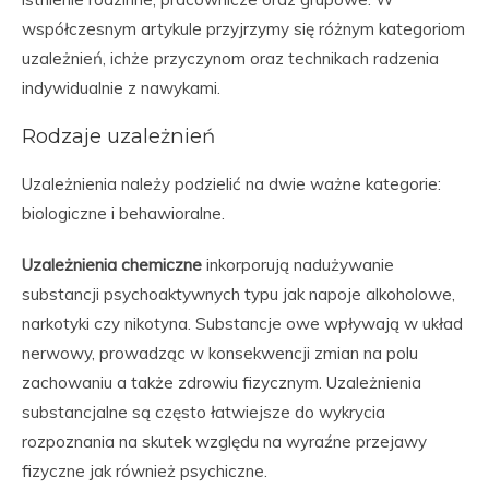
współczesnym artykule przyjrzymy się różnym kategoriom
uzależnień, ichże przyczynom oraz technikach radzenia
indywidualnie z nawykami.
Rodzaje uzależnień
Uzależnienia należy podzielić na dwie ważne kategorie:
biologiczne i behawioralne.
Uzależnienia chemiczne
inkorporują nadużywanie
substancji psychoaktywnych typu jak napoje alkoholowe,
narkotyki czy nikotyna. Substancje owe wpływają w układ
nerwowy, prowadząc w konsekwencji zmian na polu
zachowaniu a także zdrowiu fizycznym. Uzależnienia
substancjalne są często łatwiejsze do wykrycia
rozpoznania na skutek względu na wyraźne przejawy
fizyczne jak również psychiczne.