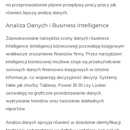
na przeprowadzenie płynne przepływy pracy pracy jak
również lepszą analizę danych.
Analiza Danych i Business Intelligence
Zaawansowane narzędzia oceny danych i business
intelligence (inteligencji biznesowej) pozwalają księgowym
wnikliwsze zrozumienie finansów firmy. Przez narzędziom
inteligencji biznesowej możliwe staje się przekształcanie
surowych danych finansowo-księgowych w istotne
informacje, co wspierają decyzyjność decyzji. Systemy
takie jak choćby Tableau, Power BI BI czy Looker
zezwalają na graficzne przedstawienie danych,
wykrywanie trendów oraz tworzenie dokładnych
raportów.
Analiza danych sprzyja również w dziedzinie identyfikacji