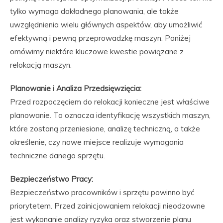
tylko wymaga dokładnego planowania, ale także
uwzględnienia wielu głównych aspektów, aby umożliwić
efektywną i pewną przeprowadzkę maszyn. Poniżej
omówimy niektóre kluczowe kwestie powiązane z
relokacją maszyn.
Planowanie i Analiza Przedsięwzięcia:
Przed rozpoczęciem do relokacji konieczne jest właściwe
planowanie. To oznacza identyfikację wszystkich maszyn,
które zostaną przeniesione, analizę techniczną, a także
określenie, czy nowe miejsce realizuje wymagania
techniczne danego sprzętu.
Bezpieczeństwo Pracy:
Bezpieczeństwo pracowników i sprzętu powinno być
priorytetem. Przed zainicjowaniem relokacji nieodzowne
jest wykonanie analizy ryzyka oraz stworzenie planu