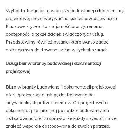
Wybór trafnego biura w branży budowlanej i dokumentacji
projektowej może wpływać na sukces przedsięwzięcia.
Kluczowe kryteria to znajomość branży, renoma,
dostępność, a także zakres świadczonych usług.
Przedstawimy również pytania, które warto zadać
potencjalnym dostawcom usług w tych obszarach.
Usługi biur w branży budowlanej i dokumentacji
projektowej
Biura w branży budowlanej i dokumentacji projektowej
oferują różnorodne usługi, dostosowane do
indywidualnych potrzeb klientów. Od projektowania
dokumentacji technicznej po nadzór budowlany, ich
rozbudowana oferta sprawia, że każdy inwestor może
znaleźć wsparcie dostosowane do swoich potrzeb.