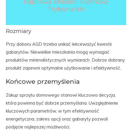
naprawa chłodni Piotrków
Trybunalski
Rozmiary
Przy doboru AGD trzeba unikać lekceważyć kwestii
gabarytów. Niewielkie mieszkania mogą wymagać
produktów minimalistycznych wymiarach. Dobrze dobrany
produkt zapewni optymalne użytkowanie i efektywność.
Końcowe przemyślenia
Zakup sprzętu domowego stanowi kluczowa decyzja,
która powinna być dobrze przemyślana. Uwzględnienie
kluczowych parametrów, w tym efektywność
energetyczna, zakres opcji oraz gabaryty pozwoli
podjęcie najlepszej możliwości.