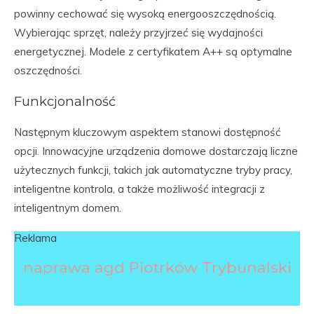
powinny cechować się wysoką energooszczędnością.
Wybierając sprzęt, należy przyjrzeć się wydajności
energetycznej. Modele z certyfikatem A++ są optymalne
oszczędności.
Funkcjonalność
Następnym kluczowym aspektem stanowi dostępność
opcji. Innowacyjne urządzenia domowe dostarczają liczne
użytecznych funkcji, takich jak automatyczne tryby pracy,
inteligentne kontrola, a także możliwość integracji z
inteligentnym domem.
Reklama
naprawa agd Piotrków Trybunalski