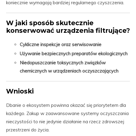
koniecznie wymagają bardziej regularnego czyszczenia.
W jaki sposób skutecznie
konserwować urządzenia filtrujące?
Cykliczne inspekcje oraz serwisowanie
Używanie bezpiecznych preparatów ekologicznych
Niedopuszczanie toksycznych związków
chemicznych w urządzeniach oczyszczających
Wnioski
Dbanie o ekosystem powinna okazać się priorytetem dla
każdego. Zakup w zaawansowane systemy oczyszczania
nieczystości to nie jedynie działanie na rzecz zdrowszej
przestrzeni do życia.