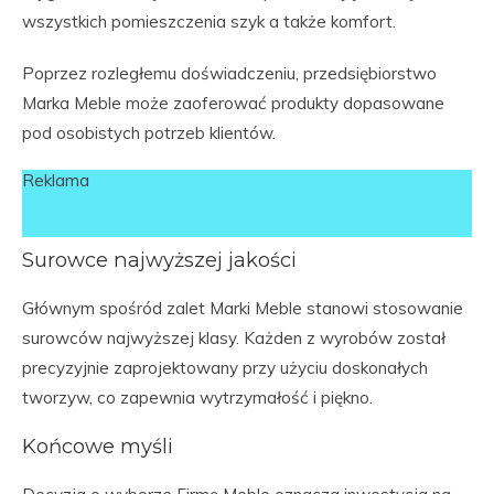
wszystkich pomieszczenia szyk a także komfort.
Poprzez rozległemu doświadczeniu, przedsiębiorstwo
Marka Meble może zaoferować produkty dopasowane
pod osobistych potrzeb klientów.
Reklama
Surowce najwyższej jakości
Głównym spośród zalet Marki Meble stanowi stosowanie
surowców najwyższej klasy. Każden z wyrobów został
precyzyjnie zaprojektowany przy użyciu doskonałych
tworzyw, co zapewnia wytrzymałość i piękno.
Końcowe myśli