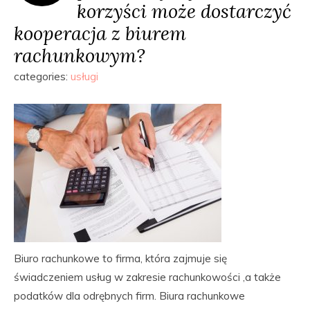
korzyści może dostarczyć
kooperacja z biurem
rachunkowym?
categories:
usługi
Biuro rachunkowe to firma, która zajmuje się
świadczeniem usług w zakresie rachunkowości ,a także
podatków dla odrębnych firm. Biura rachunkowe