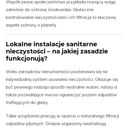
Współczesne społeczeństwo przykłada rosnącą wagę
odnośnie do ochronę środowiska. Skuteczne
kontrolowanie nieczystościami i ich filtracja to kluczowy
aspekt ochrony o planetę.
Lokalne instalacje sanitarne
nieczystości – na jakiej zasadzie
funkcjonują?
Wielu zarządców nieruchomości postanawia się na
indywidualną system usuwania nieczystości. Okazuje się
być pewnego rodzaju sposób neutralne wobec natury a
także pozwalające mocno ograniczyć poziom odpadów
trafiających do gleby.
Takie urządzenia pracują w oparciu o naturalnego filtracji
odpadów płynnych. Drobne organizmy neutralizują