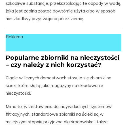
szkodliwe substancje, przekształcając te odpady w wodę,
jaka jest zdolna zostać powtórnie użyta albo w sposób
nieszkodliwy przyswojona przez ziemię.
Reklama
Popularne zbiorniki na nieczystości
– czy należy z nich korzystać?
Ciągle w licznych domostwach stosuje się zbiorniki na
ścieki, które służą jako magazyny na składowanie
nieczystości.
Mimo to, w zestawieniu do indywidualnych systemów
filtracyjnych, standardowe zbiorniki na ścieki są w
mniejszym stopniu przyjazne dla środowiska i także