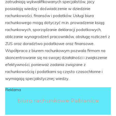
zatrudniają wykwalifikowanych specjalistów, jacy
posiadają wiedzę i doświadczenie w dziedzinie
rachunkowości, finansów i podatków. Usługi biura
rachunkowego mogą dotyczyć m.in. prowadzenie ksiąg
rachunkowych, sporządzanie deklaracji podatkowych,
obliczanie wynagrodzeń pracowników, obsługę rozliczeń z
ZUS oraz doradztwo podatkowe oraz finansowe.
Współpraca z biurem rachunkowym pozwala firmom na
skoncentrowanie się na swojej działalności i zwiększenie
efektywności, ponieważ zadania związane z
rachunkowością i podatkami są często czasochłonne i
wymagają specjalistycznej wiedzy.
Reklama
biuro rachunkowe Pabianice