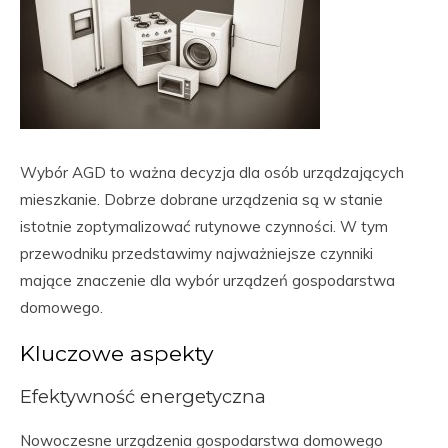
Wybór AGD to ważna decyzja dla osób urządzających
mieszkanie. Dobrze dobrane urządzenia są w stanie
istotnie zoptymalizować rutynowe czynności. W tym
przewodniku przedstawimy najważniejsze czynniki
mające znaczenie dla wybór urządzeń gospodarstwa
domowego.
Kluczowe aspekty
Efektywność energetyczna
Nowoczesne urządzenia gospodarstwa domowego