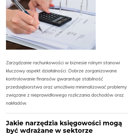
Zarządzanie rachunkowości w biznesie rolnym stanowi
kluczowy aspekt działalności. Dobrze zorganizowane
kontrolowanie finansów gwarantuje stabilność
przedsiębiorstwa oraz umożliwia minimalizować problemy
związane z nieprawidłowego rozliczania dochodów oraz
nakładów.
Jakie narzędzia księgowości mogą
być wdrażane w sektorze