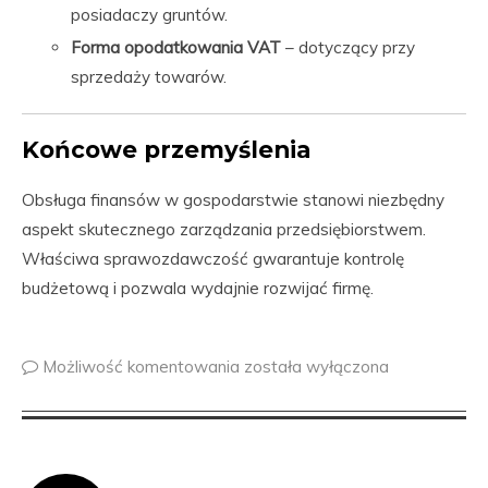
posiadaczy gruntów.
Forma opodatkowania VAT
– dotyczący przy
sprzedaży towarów.
Końcowe przemyślenia
Obsługa finansów w gospodarstwie stanowi niezbędny
aspekt skutecznego zarządzania przedsiębiorstwem.
Właściwa sprawozdawczość gwarantuje kontrolę
budżetową i pozwala wydajnie rozwijać firmę.
Możliwość komentowania
została wyłączona