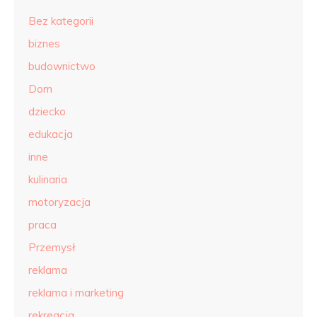
Bez kategorii
biznes
budownictwo
Dom
dziecko
edukacja
inne
kulinaria
motoryzacja
praca
Przemysł
reklama
reklama i marketing
rekreacja