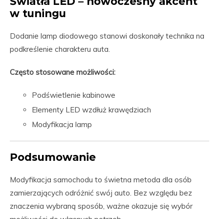
Światła LED – nowoczesny akcent
w tuningu
Dodanie lamp diodowego stanowi doskonały technika na
podkreślenie charakteru auta.
Często stosowane możliwości:
Podświetlenie kabinowe
Elementy LED wzdłuż krawędziach
Modyfikacja lamp
Podsumowanie
Modyfikacja samochodu to świetna metoda dla osób
zamierzających odróżnić swój auto. Bez względu bez
znaczenia wybraną sposób, ważne okazuje się wybór