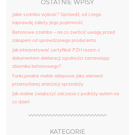
OSTATNIE WPISY
Jakie szambo wybrać? Sprawdź, od czego
naprawdę zależy jego pojemność.
Betonowe szambo – na co zwrócić uwagę przed
zakupem od sprawdzonego producenta
Jak interpretować certyfikat PZH razem z
dokumentem deklaracji zgodności zamawiając
zbiornika betonowego?
Funkcjonalne meble sklepowe jako element
przemyślanej aranżacji sprzedaży
Jak realnie zwiększyć odczucia z podróży autem na
co dzień
KATEGORIE