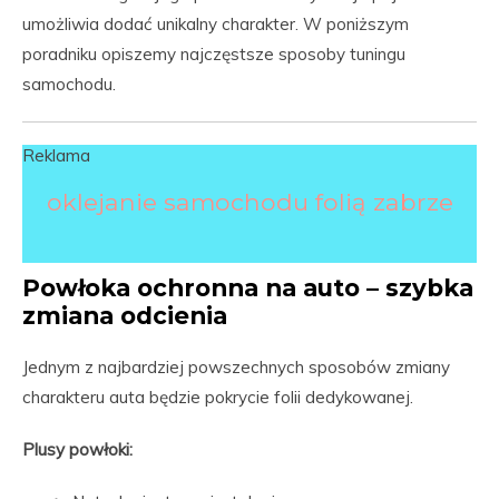
umożliwia dodać unikalny charakter. W poniższym
poradniku opiszemy najczęstsze sposoby tuningu
samochodu.
Reklama
oklejanie samochodu folią zabrze
Powłoka ochronna na auto – szybka
zmiana odcienia
Jednym z najbardziej powszechnych sposobów zmiany
charakteru auta będzie pokrycie folii dedykowanej.
Plusy powłoki: