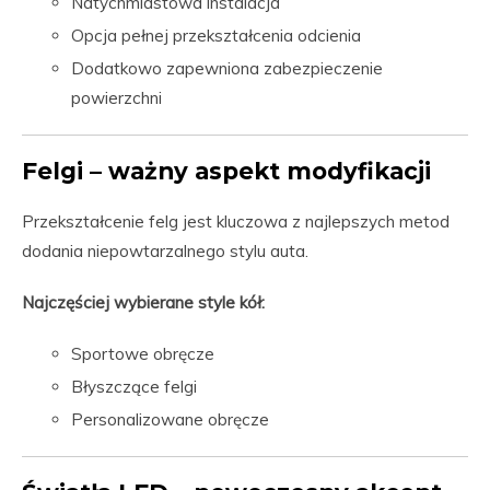
Natychmiastowa instalacja
Opcja pełnej przekształcenia odcienia
Dodatkowo zapewniona zabezpieczenie
powierzchni
Felgi – ważny aspekt modyfikacji
Przekształcenie felg jest kluczowa z najlepszych metod
dodania niepowtarzalnego stylu auta.
Najczęściej wybierane style kół:
Sportowe obręcze
Błyszczące felgi
Personalizowane obręcze