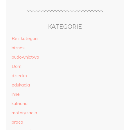
KATEGORIE
Bez kategorii
biznes
budownictwo
Dom
dziecko
edukacja
inne
kulinaria
motoryzacja
praca