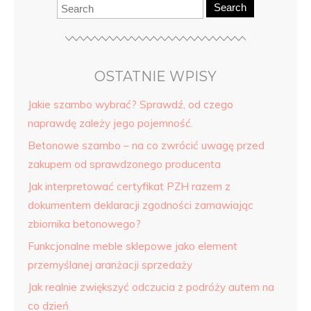
Search
OSTATNIE WPISY
Jakie szambo wybrać? Sprawdź, od czego
naprawdę zależy jego pojemność.
Betonowe szambo – na co zwrócić uwagę przed
zakupem od sprawdzonego producenta
Jak interpretować certyfikat PZH razem z
dokumentem deklaracji zgodności zamawiając
zbiornika betonowego?
Funkcjonalne meble sklepowe jako element
przemyślanej aranżacji sprzedaży
Jak realnie zwiększyć odczucia z podróży autem na
co dzień