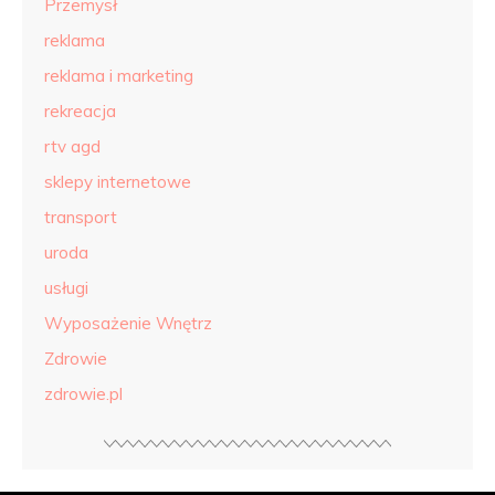
Przemysł
reklama
reklama i marketing
rekreacja
rtv agd
sklepy internetowe
transport
uroda
usługi
Wyposażenie Wnętrz
Zdrowie
zdrowie.pl