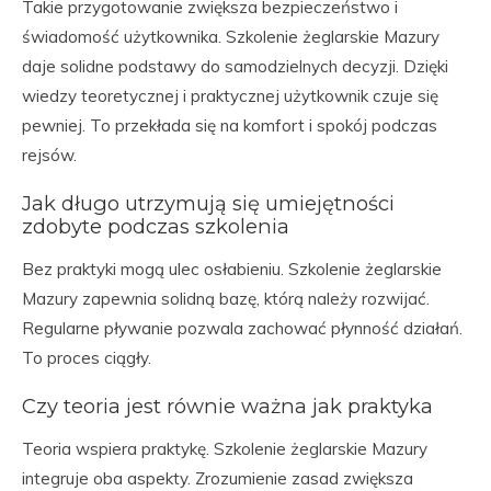
Takie przygotowanie zwiększa bezpieczeństwo i
świadomość użytkownika. Szkolenie żeglarskie Mazury
daje solidne podstawy do samodzielnych decyzji. Dzięki
wiedzy teoretycznej i praktycznej użytkownik czuje się
pewniej. To przekłada się na komfort i spokój podczas
rejsów.
Jak długo utrzymują się umiejętności
zdobyte podczas szkolenia
Bez praktyki mogą ulec osłabieniu. Szkolenie żeglarskie
Mazury zapewnia solidną bazę, którą należy rozwijać.
Regularne pływanie pozwala zachować płynność działań.
To proces ciągły.
Czy teoria jest równie ważna jak praktyka
Teoria wspiera praktykę. Szkolenie żeglarskie Mazury
integruje oba aspekty. Zrozumienie zasad zwiększa