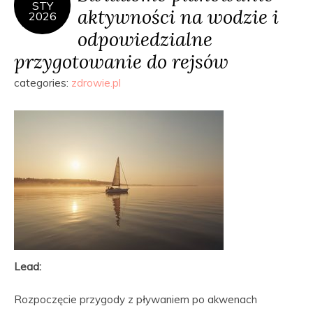
STY
aktywności na wodzie i
2026
odpowiedzialne
przygotowanie do rejsów
categories:
zdrowie.pl
Lead:
Rozpoczęcie przygody z pływaniem po akwenach