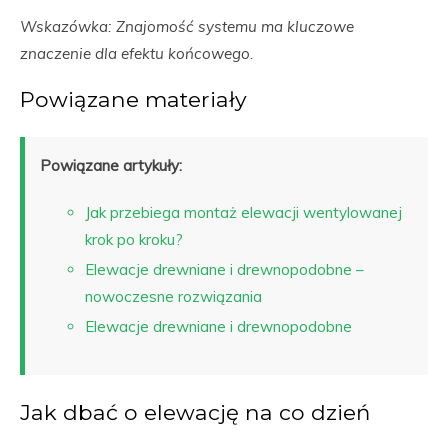
Wskazówka: Znajomość systemu ma kluczowe
znaczenie dla efektu końcowego.
Powiązane materiały
Powiązane artykuły:
Jak przebiega montaż elewacji wentylowanej
krok po kroku?
Elewacje drewniane i drewnopodobne –
nowoczesne rozwiązania
Elewacje drewniane i drewnopodobne
Jak dbać o elewację na co dzień