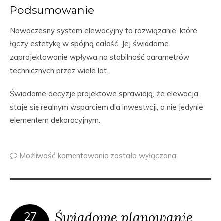
Podsumowanie
Nowoczesny system elewacyjny to rozwiązanie, które
łączy estetykę w spójną całość. Jej świadome
zaprojektowanie wpływa na stabilność parametrów
technicznych przez wiele lat.
Świadome decyzje projektowe sprawiają, że elewacja
staje się realnym wsparciem dla inwestycji, a nie jedynie
elementem dekoracyjnym.
Możliwość komentowania
została wyłączona
Świadome planowanie
27