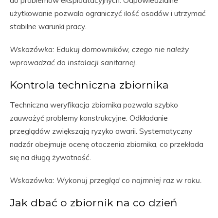
do problemów eksploatacyjnych. Odpowiedzialne
użytkowanie pozwala ograniczyć ilość osadów i utrzymać
stabilne warunki pracy.
Wskazówka: Edukuj domowników, czego nie należy
wprowadzać do instalacji sanitarnej.
Kontrola techniczna zbiornika
Techniczna weryfikacja zbiornika pozwala szybko
zauważyć problemy konstrukcyjne. Odkładanie
przeglądów zwiększają ryzyko awarii. Systematyczny
nadzór obejmuje ocenę otoczenia zbiornika, co przekłada
się na długą żywotność.
Wskazówka: Wykonuj przegląd co najmniej raz w roku.
Jak dbać o zbiornik na co dzień