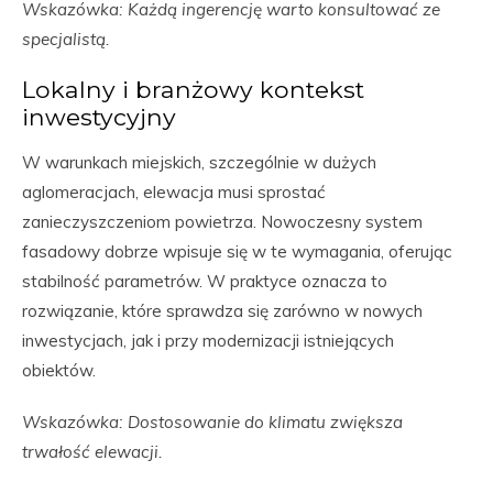
Wskazówka: Każdą ingerencję warto konsultować ze
specjalistą.
Lokalny i branżowy kontekst
inwestycyjny
W warunkach miejskich, szczególnie w dużych
aglomeracjach, elewacja musi sprostać
zanieczyszczeniom powietrza. Nowoczesny system
fasadowy dobrze wpisuje się w te wymagania, oferując
stabilność parametrów. W praktyce oznacza to
rozwiązanie, które sprawdza się zarówno w nowych
inwestycjach, jak i przy modernizacji istniejących
obiektów.
Wskazówka: Dostosowanie do klimatu zwiększa
trwałość elewacji.