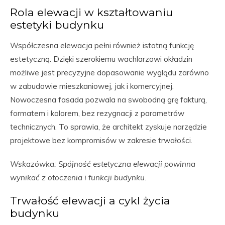
Rola elewacji w kształtowaniu
estetyki budynku
Współczesna elewacja pełni również istotną funkcję
estetyczną. Dzięki szerokiemu wachlarzowi okładzin
możliwe jest precyzyjne dopasowanie wyglądu zarówno
w zabudowie mieszkaniowej, jak i komercyjnej.
Nowoczesna fasada pozwala na swobodną grę fakturą,
formatem i kolorem, bez rezygnacji z parametrów
technicznych. To sprawia, że architekt zyskuje narzędzie
projektowe bez kompromisów w zakresie trwałości.
Wskazówka: Spójność estetyczna elewacji powinna
wynikać z otoczenia i funkcji budynku.
Trwałość elewacji a cykl życia
budynku