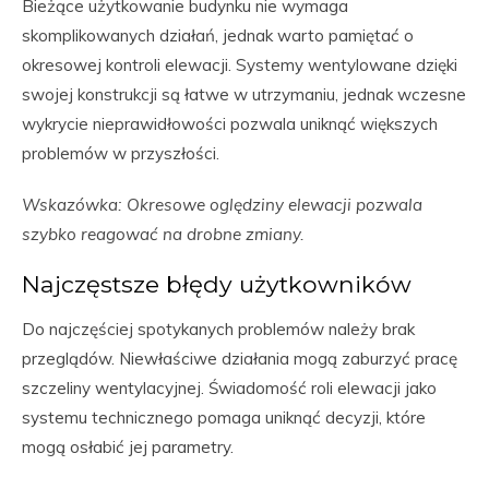
Bieżące użytkowanie budynku nie wymaga
skomplikowanych działań, jednak warto pamiętać o
okresowej kontroli elewacji. Systemy wentylowane dzięki
swojej konstrukcji są łatwe w utrzymaniu, jednak wczesne
wykrycie nieprawidłowości pozwala uniknąć większych
problemów w przyszłości.
Wskazówka: Okresowe oględziny elewacji pozwala
szybko reagować na drobne zmiany.
Najczęstsze błędy użytkowników
Do najczęściej spotykanych problemów należy brak
przeglądów. Niewłaściwe działania mogą zaburzyć pracę
szczeliny wentylacyjnej. Świadomość roli elewacji jako
systemu technicznego pomaga uniknąć decyzji, które
mogą osłabić jej parametry.