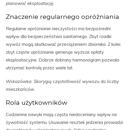
planować eksploatację.
Znaczenie regularnego opróżniania
Regularne opróżnianie nieczystości ma bezpośredni
wpływ dla bezpieczeństwa sanitarnego. Zbyt rzadki
wywóz mogą skutkować przeciążeniem zbiornika. Z kolei
zbyt częste opróżnianie generuje wyższe opłaty
eksploatacyjne. Dobrze dobrany harmonogram pozwala
utrzymać kontrolę przez wiele lat.
Wskazówka: Skoryguj częstotliwość wywozu do liczby
mieszkańców.
Rola użytkowników
Codzienne nawyki mają często niedoceniany wpływ na
żywotność systemu. Usuwanie resztek jedzenia prowadzi