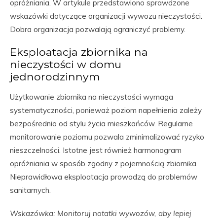
opróżniania. W artykule przedstawiono sprawdzone
wskazówki dotyczące organizacji wywozu nieczystości.
Dobra organizacja pozwalają ograniczyć problemy.
Eksploatacja zbiornika na
nieczystości w domu
jednorodzinnym
Użytkowanie zbiornika na nieczystości wymaga
systematyczności, ponieważ poziom napełnienia zależy
bezpośrednio od stylu życia mieszkańców. Regularne
monitorowanie poziomu pozwala zminimalizować ryzyko
nieszczelności. Istotne jest również harmonogram
opróżniania w sposób zgodny z pojemnością zbiornika.
Nieprawidłowa eksploatacja prowadzą do problemów
sanitarnych.
Wskazówka: Monitoruj notatki wywozów, aby lepiej