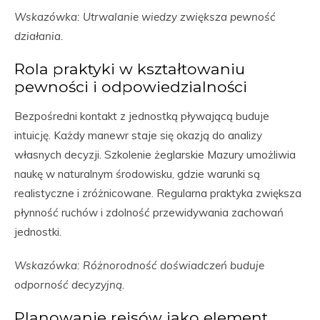
Wskazówka: Utrwalanie wiedzy zwiększa pewność
działania.
Rola praktyki w kształtowaniu
pewności i odpowiedzialności
Bezpośredni kontakt z jednostką pływającą buduje
intuicję. Każdy manewr staje się okazją do analizy
własnych decyzji. Szkolenie żeglarskie Mazury umożliwia
naukę w naturalnym środowisku, gdzie warunki są
realistyczne i zróżnicowane. Regularna praktyka zwiększa
płynność ruchów i zdolność przewidywania zachowań
jednostki.
Wskazówka: Różnorodność doświadczeń buduje
odporność decyzyjną.
Planowanie rejsów jako element