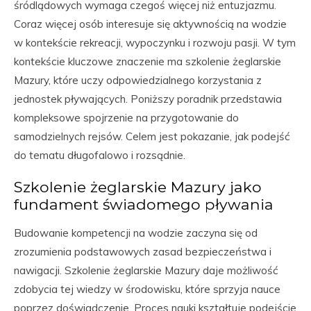
śródlądowych wymaga czegoś więcej niż entuzjazmu.
Coraz więcej osób interesuje się aktywnością na wodzie
w kontekście rekreacji, wypoczynku i rozwoju pasji. W tym
kontekście kluczowe znaczenie ma szkolenie żeglarskie
Mazury, które uczy odpowiedzialnego korzystania z
jednostek pływających. Poniższy poradnik przedstawia
kompleksowe spojrzenie na przygotowanie do
samodzielnych rejsów. Celem jest pokazanie, jak podejść
do tematu długofalowo i rozsądnie.
Szkolenie żeglarskie Mazury jako
fundament świadomego pływania
Budowanie kompetencji na wodzie zaczyna się od
zrozumienia podstawowych zasad bezpieczeństwa i
nawigacji. Szkolenie żeglarskie Mazury daje możliwość
zdobycia tej wiedzy w środowisku, które sprzyja nauce
poprzez doświadczenie. Proces nauki kształtuje podejście