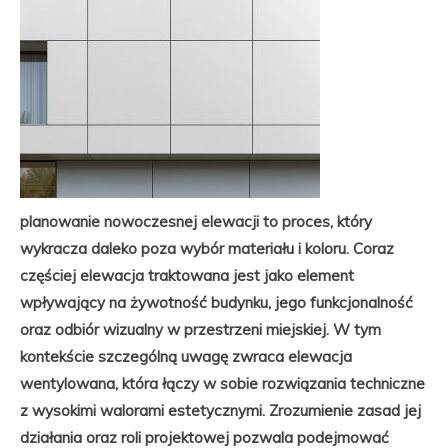
planowanie nowoczesnej elewacji to proces, który
wykracza daleko poza wybór materiału i koloru. Coraz
częściej elewacja traktowana jest jako element
wpływający na żywotność budynku, jego funkcjonalność
oraz odbiór wizualny w przestrzeni miejskiej. W tym
kontekście szczególną uwagę zwraca elewacja
wentylowana, która łączy w sobie rozwiązania techniczne
z wysokimi walorami estetycznymi. Zrozumienie zasad jej
działania oraz roli projektowej pozwala podejmować