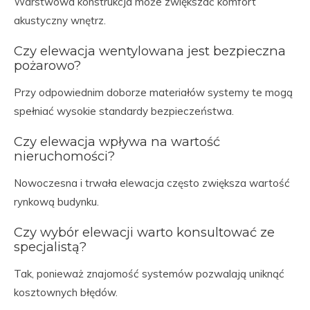
Warstwowa konstrukcja może zwiększać komfort
akustyczny wnętrz.
Czy elewacja wentylowana jest bezpieczna
pożarowo?
Przy odpowiednim doborze materiałów systemy te mogą
spełniać wysokie standardy bezpieczeństwa.
Czy elewacja wpływa na wartość
nieruchomości?
Nowoczesna i trwała elewacja często zwiększa wartość
rynkową budynku.
Czy wybór elewacji warto konsultować ze
specjalistą?
Tak, ponieważ znajomość systemów pozwalają uniknąć
kosztownych błędów.