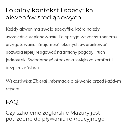
Lokalny kontekst i specyfika
akwenów śródlądowych
Każdy akwen ma swoją specyfikę, którą należy
uwzględnić w planowaniu. To sprzyja wszechstronnemu
przygotowaniu. Znajomość lokalnych uwarunkowań
pozwala lepiej reagować na zmiany pogody i ruch
jednostek. Świadomość otoczenia zwiększa komfort i
bezpieczeństwo.
Wskazówka: Zbieraj informacje o akwenie przed każdym
rejsem.
FAQ
Czy szkolenie żeglarskie Mazury jest
potrzebne do pływania rekreacyjnego