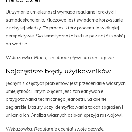
Utrzymanie umiejętności wymaga regularnej praktyki i
samodoskonalenia. Kluczowe jest świadome korzystanie
z nabytej wiedzy. To proces, który procentuje w długiej
perspektywie. Systematyczność buduje pewność i spokój
na wodzie.
Wskazówka: Planuj regularne pływania treningowe.
Najczęstsze błędy użytkowników
Jednym z częstych problemów jest przecenianie własnych
umiejętności. Innym błędem jest zaniedbywanie
przygotowania technicznego jednostki. Szkolenie
żeglarskie Mazury uczy identyfikowania takich zagrożeń i
unikania ich. Analiza własnych działań sprzyja rozwojowi.
Wskazówka: Regularnie oceniaj swoje decyzje.