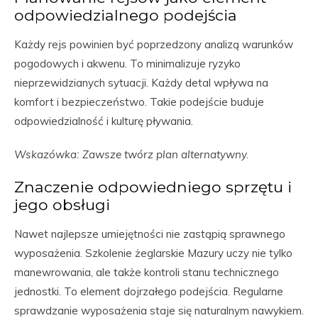
odpowiedzialnego podejścia
Każdy rejs powinien być poprzedzony analizą warunków
pogodowych i akwenu. To minimalizuje ryzyko
nieprzewidzianych sytuacji. Każdy detal wpływa na
komfort i bezpieczeństwo. Takie podejście buduje
odpowiedzialność i kulturę pływania.
Wskazówka: Zawsze twórz plan alternatywny.
Znaczenie odpowiedniego sprzętu i
jego obsługi
Nawet najlepsze umiejętności nie zastąpią sprawnego
wyposażenia. Szkolenie żeglarskie Mazury uczy nie tylko
manewrowania, ale także kontroli stanu technicznego
jednostki. To element dojrzałego podejścia. Regularne
sprawdzanie wyposażenia staje się naturalnym nawykiem.