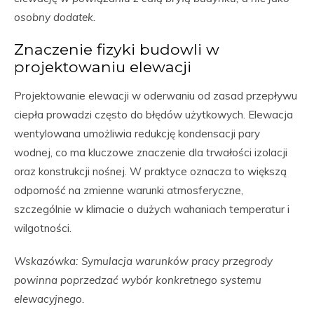
osobny dodatek.
Znaczenie fizyki budowli w
projektowaniu elewacji
Projektowanie elewacji w oderwaniu od zasad przepływu
ciepła prowadzi często do błędów użytkowych. Elewacja
wentylowana umożliwia redukcję kondensacji pary
wodnej, co ma kluczowe znaczenie dla trwałości izolacji
oraz konstrukcji nośnej. W praktyce oznacza to większą
odporność na zmienne warunki atmosferyczne,
szczególnie w klimacie o dużych wahaniach temperatur i
wilgotności.
Wskazówka: Symulacja warunków pracy przegrody
powinna poprzedzać wybór konkretnego systemu
elewacyjnego.