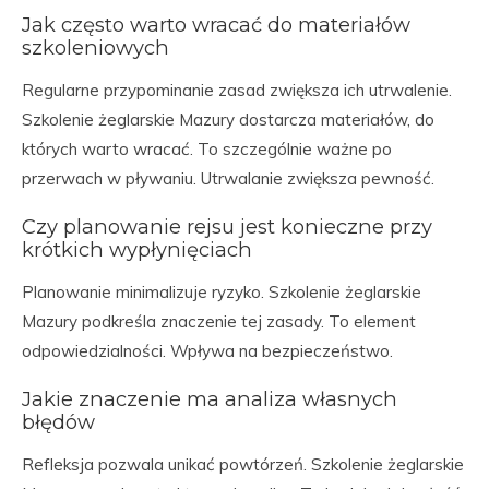
Jak często warto wracać do materiałów
szkoleniowych
Regularne przypominanie zasad zwiększa ich utrwalenie.
Szkolenie żeglarskie Mazury dostarcza materiałów, do
których warto wracać. To szczególnie ważne po
przerwach w pływaniu. Utrwalanie zwiększa pewność.
Czy planowanie rejsu jest konieczne przy
krótkich wypłynięciach
Planowanie minimalizuje ryzyko. Szkolenie żeglarskie
Mazury podkreśla znaczenie tej zasady. To element
odpowiedzialności. Wpływa na bezpieczeństwo.
Jakie znaczenie ma analiza własnych
błędów
Refleksja pozwala unikać powtórzeń. Szkolenie żeglarskie