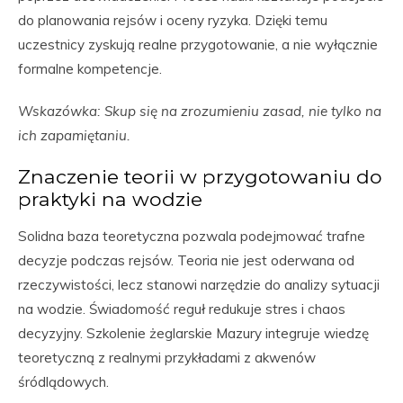
do planowania rejsów i oceny ryzyka. Dzięki temu
uczestnicy zyskują realne przygotowanie, a nie wyłącznie
formalne kompetencje.
Wskazówka: Skup się na zrozumieniu zasad, nie tylko na
ich zapamiętaniu.
Znaczenie teorii w przygotowaniu do
praktyki na wodzie
Solidna baza teoretyczna pozwala podejmować trafne
decyzje podczas rejsów. Teoria nie jest oderwana od
rzeczywistości, lecz stanowi narzędzie do analizy sytuacji
na wodzie. Świadomość reguł redukuje stres i chaos
decyzyjny. Szkolenie żeglarskie Mazury integruje wiedzę
teoretyczną z realnymi przykładami z akwenów
śródlądowych.