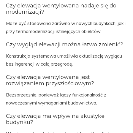
Czy elewacja wentylowana nadaje się do
modernizacji?
Może być stosowana zarówno w nowych budynkach, jak i
przy termomodernizacji istniejących obiektów.
Czy wygląd elewacji można łatwo zmienić?
Konstrukcja systemowa umożliwia aktualizację wyglądu
bez ingerencji w całą przegrodę.
Czy elewacja wentylowana jest
rozwiązaniem przyszłościowym?
Bezsprzecznie, ponieważ łączy funkcjonalność z
nowoczesnymi wymaganiami budownictwa.
Czy elewacja ma wpływ na akustykę
budynku?