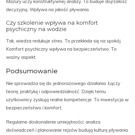
Mazury uczy konstruktywnej analizy. To buduje dojrzałość
decyzyjną. Wpływa na jakość pływania.
Czy szkolenie wpływa na komfort
psychiczny na wodzie
Tak, wiedza redukuje stres. To przekłada się na spokój.
Komfort psychiczny wpływa na bezpieczeństwo. To
ważny aspekt.
Podsumowanie
Nie sprowadza się do jednorazowego działania. Łączy
teorię, praktykę i odpowiedzialność. Dzięki temu
użytkownicy zyskują realne kompetencje. To inwestycja w
bezpieczeństwo i komfort.
Regularne doskonalenie umiejętności, analiza
doświadczeń i planowanie rejsów budują kulturę pływania.