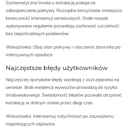
Systematyczna troska o instalację polega na
zabezpieczeniu pokrywy. Rozsądne korzystanie zmniejsza
konieczność interwencji serwisowych. Stałe nawyki
wykonywane regularnie pozwalają zachować szczelność
bez niepotrzebnych problemów.
Wskazówka: Dbaj stan pokrywy i otoczenia zbiornika po
intensywnych opadach.
Najczęstsze błędy użytkowników
Najczęściej spotykane błędy wynikają z oszczędzania na
serwisie. Brak ewidencji wywozów prowadzą do ryzyka
środowiskowego. Świadomość błędów pozwala utrzymać
instalację w dobrym stanie przez długi czas.
Wskazówka: Interweniuj natychmiast po zauważeniu
niepokojących objawów.