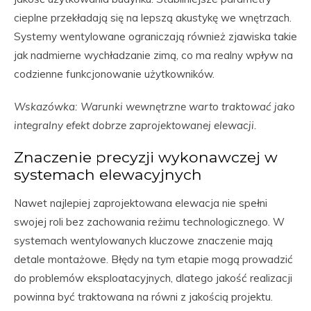
cieplne przekładają się na lepszą akustykę we wnętrzach.
Systemy wentylowane ograniczają również zjawiska takie
jak nadmierne wychładzanie zimą, co ma realny wpływ na
codzienne funkcjonowanie użytkowników.
Wskazówka: Warunki wewnętrzne warto traktować jako
integralny efekt dobrze zaprojektowanej elewacji.
Znaczenie precyzji wykonawczej w
systemach elewacyjnych
Nawet najlepiej zaprojektowana elewacja nie spełni
swojej roli bez zachowania reżimu technologicznego. W
systemach wentylowanych kluczowe znaczenie mają
detale montażowe. Błędy na tym etapie mogą prowadzić
do problemów eksploatacyjnych, dlatego jakość realizacji
powinna być traktowana na równi z jakością projektu.