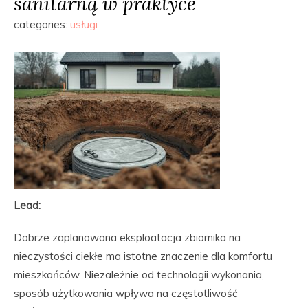
sanitarną w praktyce
categories:
usługi
Lead:
Dobrze zaplanowana eksploatacja zbiornika na
nieczystości ciekłe ma istotne znaczenie dla komfortu
mieszkańców. Niezależnie od technologii wykonania,
sposób użytkowania wpływa na częstotliwość