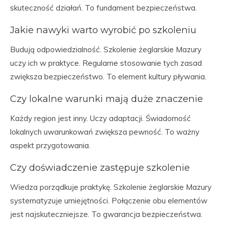
skuteczność działań. To fundament bezpieczeństwa.
Jakie nawyki warto wyrobić po szkoleniu
Budują odpowiedzialność. Szkolenie żeglarskie Mazury
uczy ich w praktyce. Regularne stosowanie tych zasad
zwiększa bezpieczeństwo. To element kultury pływania.
Czy lokalne warunki mają duże znaczenie
Każdy region jest inny. Uczy adaptacji. Świadomość
lokalnych uwarunkowań zwiększa pewność. To ważny
aspekt przygotowania.
Czy doświadczenie zastępuje szkolenie
Wiedza porządkuje praktykę. Szkolenie żeglarskie Mazury
systematyzuje umiejętności. Połączenie obu elementów
jest najskuteczniejsze. To gwarancja bezpieczeństwa.