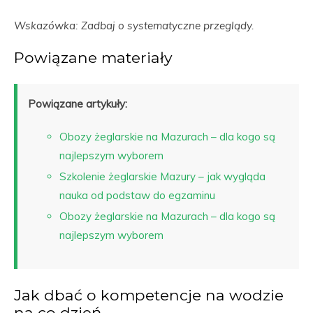
Wskazówka: Zadbaj o systematyczne przeglądy.
Powiązane materiały
Powiązane artykuły:
Obozy żeglarskie na Mazurach – dla kogo są
najlepszym wyborem
Szkolenie żeglarskie Mazury – jak wygląda
nauka od podstaw do egzaminu
Obozy żeglarskie na Mazurach – dla kogo są
najlepszym wyborem
Jak dbać o kompetencje na wodzie
na co dzień