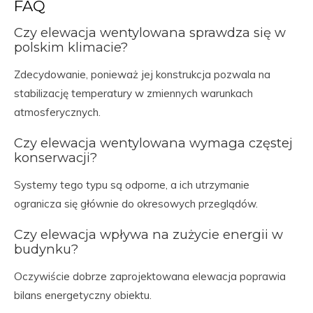
FAQ
Czy elewacja wentylowana sprawdza się w
polskim klimacie?
Zdecydowanie, ponieważ jej konstrukcja pozwala na
stabilizację temperatury w zmiennych warunkach
atmosferycznych.
Czy elewacja wentylowana wymaga częstej
konserwacji?
Systemy tego typu są odporne, a ich utrzymanie
ogranicza się głównie do okresowych przeglądów.
Czy elewacja wpływa na zużycie energii w
budynku?
Oczywiście dobrze zaprojektowana elewacja poprawia
bilans energetyczny obiektu.