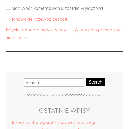
Możliwość komentowania
została wyłączona
«
Planowanie przewóz zespołu
Inżynier geodeta przy inwestycji – {kiedy jego pomoc jest
niezbędna
»
Search
OSTATNIE WPISY
Jakie szambo wybrać? Sprawdź, od czego