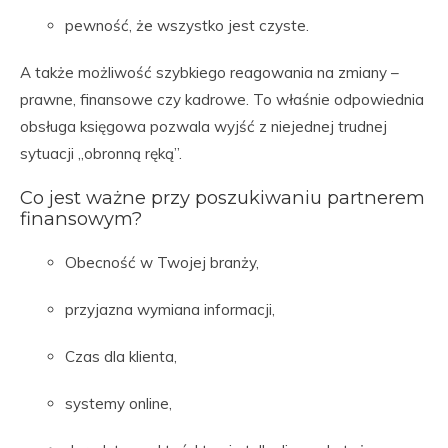
pewność, że wszystko jest czyste.
A także możliwość szybkiego reagowania na zmiany –
prawne, finansowe czy kadrowe. To właśnie odpowiednia
obsługa księgowa pozwala wyjść z niejednej trudnej
sytuacji „obronną ręką”.
Co jest ważne przy poszukiwaniu partnerem
finansowym?
Obecność w Twojej branży,
przyjazna wymiana informacji,
Czas dla klienta,
systemy online,