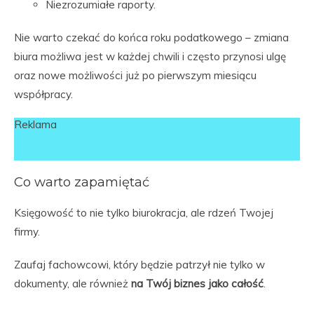
Niezrozumiałe raporty.
Nie warto czekać do końca roku podatkowego – zmiana
biura możliwa jest w każdej chwili i często przynosi ulgę
oraz nowe możliwości już po pierwszym miesiącu
współpracy.
Reklama
Co warto zapamiętać
Księgowość to nie tylko biurokracja, ale rdzeń Twojej
firmy.
Zaufaj fachowcowi, który będzie patrzył nie tylko w
dokumenty, ale również
na Twój biznes jako całość
.