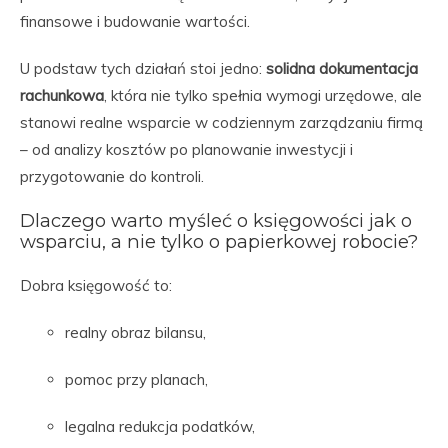
finansowe i budowanie wartości.
U podstaw tych działań stoi jedno:
solidna dokumentacja
rachunkowa
, która nie tylko spełnia wymogi urzędowe, ale
stanowi realne wsparcie w codziennym zarządzaniu firmą
– od analizy kosztów po planowanie inwestycji i
przygotowanie do kontroli.
Dlaczego warto myśleć o księgowości jak o
wsparciu, a nie tylko o papierkowej robocie?
Dobra księgowość to:
realny obraz bilansu,
pomoc przy planach,
legalna redukcja podatków,