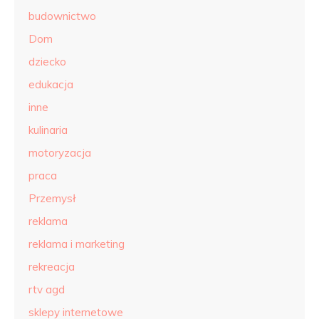
budownictwo
Dom
dziecko
edukacja
inne
kulinaria
motoryzacja
praca
Przemysł
reklama
reklama i marketing
rekreacja
rtv agd
sklepy internetowe