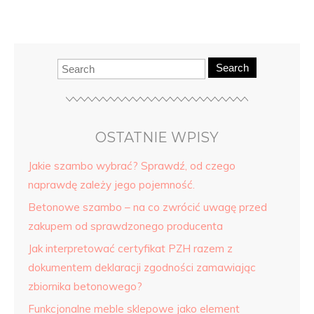
Search
OSTATNIE WPISY
Jakie szambo wybrać? Sprawdź, od czego
naprawdę zależy jego pojemność.
Betonowe szambo – na co zwrócić uwagę przed
zakupem od sprawdzonego producenta
Jak interpretować certyfikat PZH razem z
dokumentem deklaracji zgodności zamawiając
zbiornika betonowego?
Funkcjonalne meble sklepowe jako element