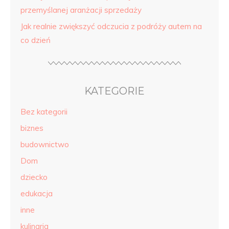
przemyślanej aranżacji sprzedaży
Jak realnie zwiększyć odczucia z podróży autem na
co dzień
KATEGORIE
Bez kategorii
biznes
budownictwo
Dom
dziecko
edukacja
inne
kulinaria